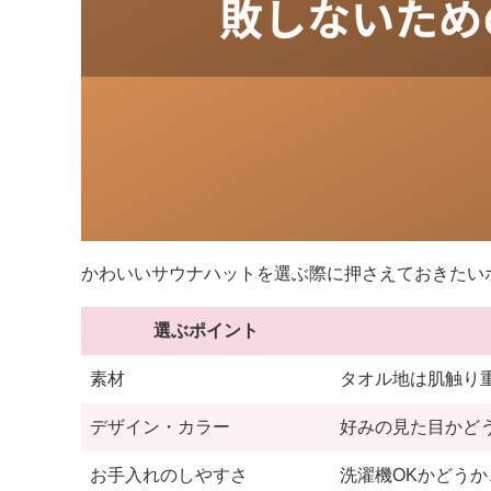
かわいいサウナハットを選ぶ際に押さえておきたい
選ぶポイント
素材
タオル地は肌触り
デザイン・カラー
好みの見た目かど
お手入れのしやすさ
洗濯機OKかどう