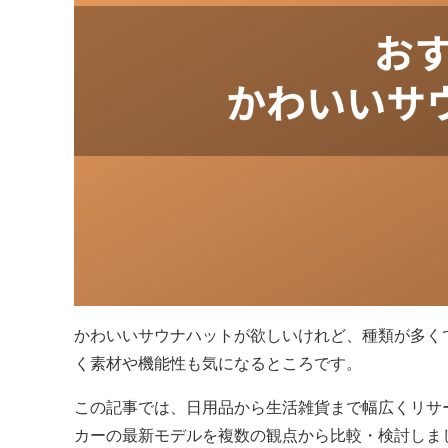
かわいいサウナハットが欲しいけれど、種類が多く
く素材や機能性も気になるところです。
この記事では、日用品から生活雑貨まで幅広くリサ
カーの最新モデルを複数の観点から比較・検討しま