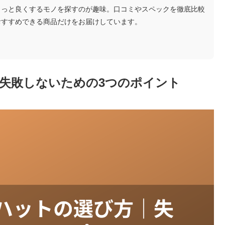
ょっと良くするモノを探すのが趣味。口コミやスペックを徹底比較
おすすめできる商品だけをお届けしています。
失敗しないための3つのポイント