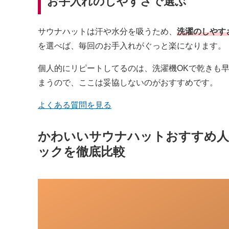
お手入れのしやすさで選ぶ
サウナハットは汗や水分を吸うため、
洗濯のしやす
を選べば、毎回のお手入れがぐっと楽になります。
個人的にリピートしてるのは、洗濯機OKで乾きも
まうので、ここは妥協しないのがおすすめです。
よくある質問を見る
かわいいサウナハットおすすめ人
ックを徹底比較