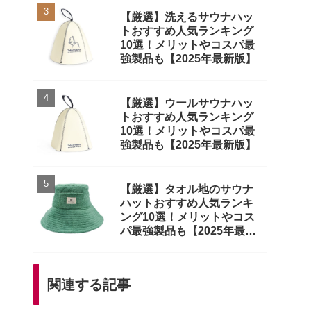
【厳選】洗えるサウナハッ
トおすすめ人気ランキング
10選！メリットやコスパ最
強製品も【2025年最新版】
【厳選】ウールサウナハッ
トおすすめ人気ランキング
10選！メリットやコスパ最
強製品も【2025年最新版】
【厳選】タオル地のサウナ
ハットおすすめ人気ランキ
ング10選！メリットやコス
パ最強製品も【2025年最新
版】
関連する記事