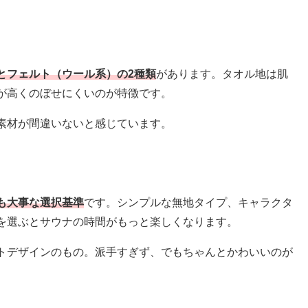
とフェルト（ウール系）の2種類
があります。タオル地は肌
が高くのぼせにくいのが特徴です。
素材が間違いないと感じています。
も大事な選択基準
です。シンプルな無地タイプ、キャラクタ
を選ぶとサウナの時間がもっと楽しくなります。
トデザインのもの。派手すぎず、でもちゃんとかわいいのが