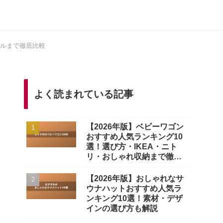
オルまで徹底比較
よく読まれている記事
【2026年版】ベビーワゴン
おすすめ人気ランキング10
選！選び方・IKEA・ニト
リ・おしゃれ収納まで徹底
比較
【2026年版】おしゃれなサ
ウナハットおすすめ人気ラ
ンキング10選！素材・デザ
インの選び方も解説