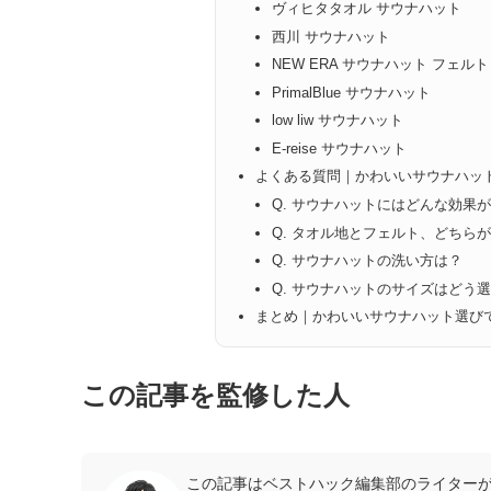
ヴィヒタタオル サウナハット
西川 サウナハット
NEW ERA サウナハット フェルト
PrimalBlue サウナハット
low liw サウナハット
E-reise サウナハット
よくある質問｜かわいいサウナハッ
Q. サウナハットにはどんな効果
Q. タオル地とフェルト、どちら
Q. サウナハットの洗い方は？
Q. サウナハットのサイズはどう
まとめ｜かわいいサウナハット選び
この記事を監修した人
この記事はベストハック編集部のライターが