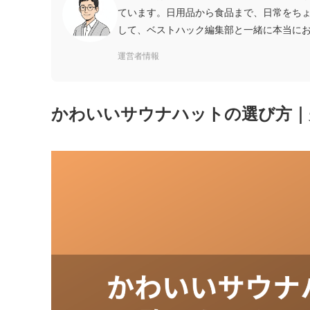
ています。日用品から食品まで、日常をち
して、ベストハック編集部と一緒に本当に
運営者情報
かわいいサウナハットの選び方｜