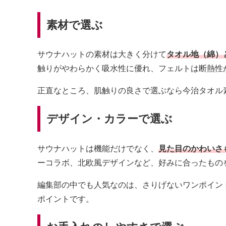
素材で選ぶ
サウナハットの素材は大きく分けて
タオル地（綿）
触りがやわらかく吸水性に優れ、フェルトは断熱性
正直なところ、肌触りの良さで選ぶなら今治タオル
デザイン・カラーで選ぶ
サウナハットは機能だけでなく、
見た目のかわいさ
ーコラボ、北欧風デザインなど、好みに合ったもの
編集部の中でも人気なのは、さりげないワンポイン
ポイントです。