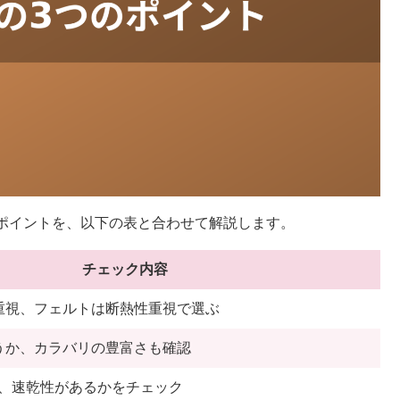
ポイントを、以下の表と合わせて解説します。
チェック内容
重視、フェルトは断熱性重視で選ぶ
うか、カラバリの豊富さも確認
か、速乾性があるかをチェック