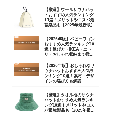
【厳選】ウールサウナハッ
トおすすめ人気ランキング
10選！メリットやコスパ最
強製品も【2025年最新版】
【2026年版】ベビーワゴン
おすすめ人気ランキング10
選！選び方・IKEA・ニト
リ・おしゃれ収納まで徹底
比較
【2026年版】おしゃれなサ
ウナハットおすすめ人気ラ
ンキング10選！素材・デザ
インの選び方も解説
【厳選】タオル地のサウナ
ハットおすすめ人気ランキ
ング10選！メリットやコス
パ最強製品も【2025年最新