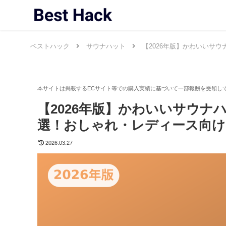
ベストハック
サウナハット
【2026年版】かわいいサ
【2026年版】かわいいサウナ
選！おしゃれ・レディース向け
2026.03.27