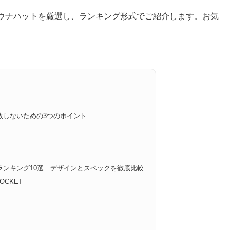
ウナハットを厳選し、ランキング形式でご紹介します。お気
敗しないための3つのポイント
ランキング10選｜デザインとスペックを徹底比較
CKET