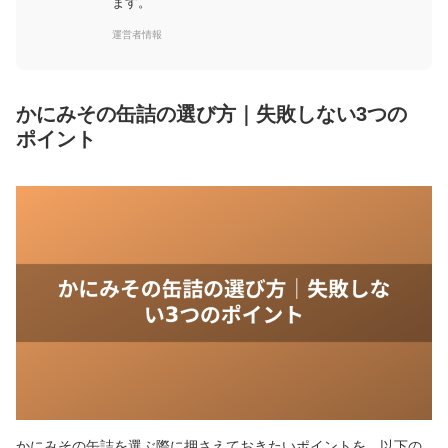
ます。
運営者情報
かにみその缶詰の選び方｜失敗しない3つの
ポイント
かにみその缶詰を選ぶ際に押さえておきたいポイントを、以下の