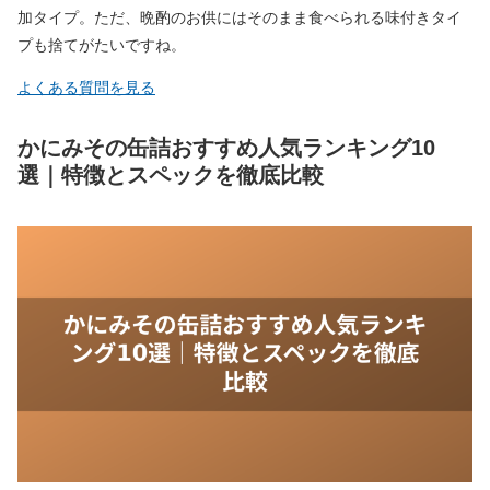
加タイプ。ただ、晩酌のお供にはそのまま食べられる味付きタイ
プも捨てがたいですね。
よくある質問を見る
かにみその缶詰おすすめ人気ランキング10
選｜特徴とスペックを徹底比較