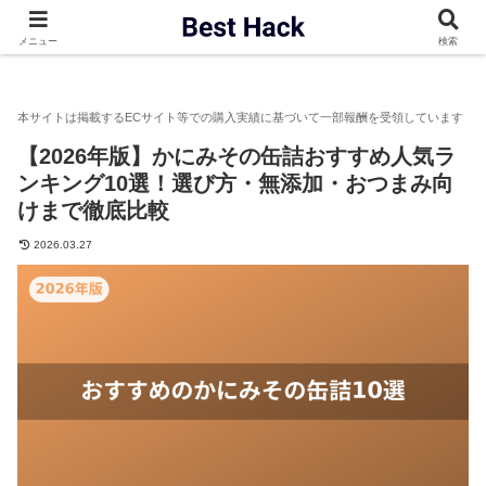
ベストハック
缶詰
【2026年版】かにみその缶詰おすすめ人気
メニュー
検索
【2026年版】かにみその缶詰おすすめ人気ラ
ンキング10選！選び方・無添加・おつまみ向
けまで徹底比較
2026.03.27