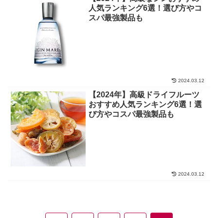
人気ランキング6選！選び方やコ
スパ最強製品も
2024.03.12
【2024年】高級ドライフルーツ
おすすめ人気ランキング6選！選
び方やコスパ最強製品も
2024.03.12