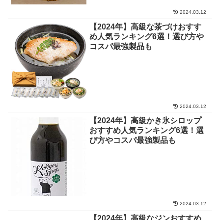
2024.03.12
【2024年】高級な茶づけおすす
め人気ランキング6選！選び方や
コスパ最強製品も
2024.03.12
【2024年】高級かき氷シロップ
おすすめ人気ランキング6選！選
び方やコスパ最強製品も
2024.03.12
【2024年】高級なジンおすすめ