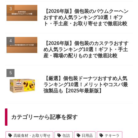
【2026年版】個包装のバウムクーヘン
おすすめ人気ランキング10選！ギフ
ト・手土産・お取り寄せまで徹底比較
【2026年版】個包装のカステラおすす
め人気ランキング10選！ギフト・手土
産・職場の配りものまで徹底比較
【厳選】個包装ドーナツおすすめ人気
ランキング10選！メリットやコスパ最
強製品も【2025年最新版】
カテゴリーから記事を探す
高級食材・お取り寄せ
缶詰
日用品
テキーラ