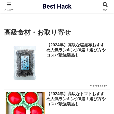
ベストハック
高級食材・お取り寄せ
メニュー
検索
高級食材・お取り寄せ
【2024年】高級な塩昆布おすす
め人気ランキング6選！選び方や
コスパ最強製品も
2024.03.12
【2024年】高級なトマトおすす
め人気ランキング6選！選び方や
コスパ最強製品も