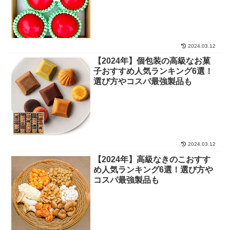
2024.03.12
【2024年】個包装の高級なお菓
子おすすめ人気ランキング6選！
選び方やコスパ最強製品も
2024.03.12
【2024年】高級なきのこおすす
め人気ランキング6選！選び方や
コスパ最強製品も