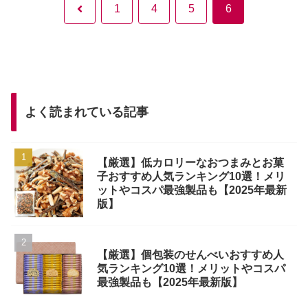
1
4
5
6
よく読まれている記事
【厳選】低カロリーなおつまみとお菓
子おすすめ人気ランキング10選！メリ
ットやコスパ最強製品も【2025年最新
版】
【厳選】個包装のせんべいおすすめ人
気ランキング10選！メリットやコスパ
最強製品も【2025年最新版】