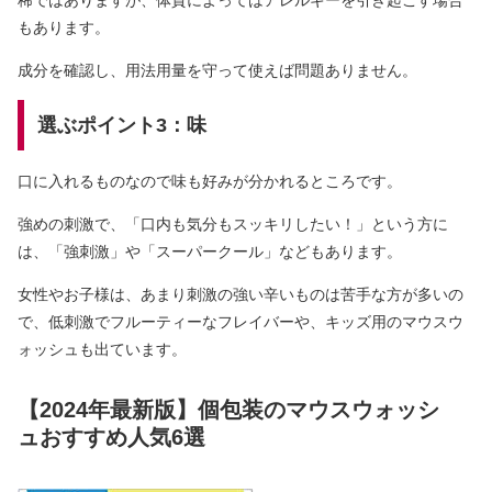
もあります。
成分を確認し、用法用量を守って使えば問題ありません。
選ぶポイント3：味
口に入れるものなので味も好みが分かれるところです。
強めの刺激で、「口内も気分もスッキリしたい！」という方に
は、「強刺激」や「スーパークール」などもあります。
女性やお子様は、あまり刺激の強い辛いものは苦手な方が多いの
で、低刺激でフルーティーなフレイバーや、キッズ用のマウスウ
ォッシュも出ています。
【2024年最新版】個包装のマウスウォッシ
ュおすすめ人気6選