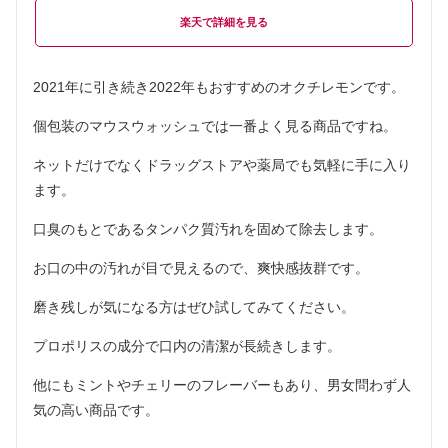
楽天
2021年に引き続き2022年もおすすめのオクチレモンです。
個包装のマウスウォッシュでは一番よく見る商品ですね。
ネットだけでなくドラッグストアや薬局でも気軽に手に入り
ます。
口臭のもとであるタンパク質汚れを固めて除去します。
お口の中の汚れが目で見えるので、爽快感抜群です。
磨き残しが気になる方はぜひ試してみてください。
プロポリスの成分で口内の清潔が長続きします。
他にもミントやチェリーのフレーバーもあり、男女問わず人
気の高い商品です。