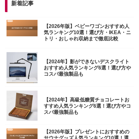
新着記事
【2026年版】ベビーワゴンおすすめ人
気ランキング10選！選び方・IKEA・ニ
トリ・おしゃれ収納まで徹底比較
【2024年】影ができないデスクライト
おすすめ人気ランキング6選！選び方や
コスパ最強製品も
【2024年】高級低糖質チョコレートお
すすめ人気ランキング6選！選び方やコ
スパ最強製品も
【2026年版】プレゼントにおすすめの
サウナグッズ人気ランキング10選！選