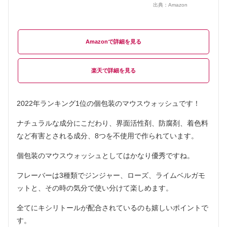
出典：
Amazon
Amazon
楽天
2022年ランキング1位の個包装のマウスウォッシュです！
ナチュラルな成分にこだわり、界面活性剤、防腐剤、着色料
など有害とされる成分、8つを不使用で作られています。
個包装のマウスウォッシュとしてはかなり優秀ですね。
フレーバーは3種類でジンジャー、ローズ、ライムベルガモ
ットと、その時の気分で使い分けて楽しめます。
全てにキシリトールが配合されているのも嬉しいポイントで
す。