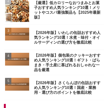
【厳選】低カロリーなおつまみとお菓
子おすすめ人気ランキング10選！メリ
ットやコスパ最強製品も【2025年最新
版】
【2026年版】いわしの缶詰おすすめ人
気ランキング10選！水煮・味付・オイ
ルサーディンの選び方を徹底比較
【2026年版】個包装のクッキーおすす
め人気ランキング10選！ギフト・ばら
まき・手土産に喜ばれるおしゃれな一
品を厳選
【2026年版】さくらんぼの缶詰おすす
め人気ランキング10選！国産・業務
用・選び方のポイントを徹底比較