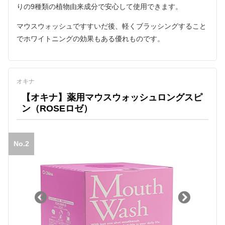
りの9種類の植物由来成分で安心して使用できます。
マウスウォッシュですすいだ後、軽くブラッシングすること
でホワイトニングの効果もある優れものです。
オキナ
【オキナ】薬用マウスウォッシュロングスピ
ン（ROSEロゼ）
No.2