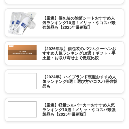
【厳選】個包装の除菌シートおすすめ人
気ランキング10選！メリットやコスパ最
強製品も【2025年最新版】
【2026年版】個包装のバウムクーヘンお
すすめ人気ランキング10選！ギフト・手
土産・お取り寄せまで徹底比較
【2024年】ハイブランド喪服おすすめ人
気ランキング6選！選び方やコスパ最強製
品も
【厳選】軽量シルバーカーおすすめ人気
ランキング10選！メリットやコスパ最強
製品も【2025年最新版】