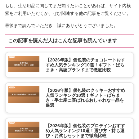
もし、生活用品に関してまだ知りたいことがあれば、サイト内検
索をご利用いただくか、ぜひ関連する他の記事をご覧ください。
最後まで読んでいただき、誠にありがとうございました。
この記事を読んだ人はこんな記事も読んでいます
【2026年版】個包装のチョコレートおす
すめ人気ランキング10選！ギフト・ばら
まき・高級ブランドまで徹底比較
【2026年版】個包装のクッキーおすすめ
人気ランキング10選！ギフト・ばらま
き・手土産に喜ばれるおしゃれな一品を
厳選
【2026年版】個包装のプロテインおすす
め人気ランキング10選！選び方・持ち運
び・お試しセットまで徹底比較