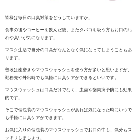
皆様は毎日の口臭対策をどうしていますか。
食事の後やコーヒーを飲んだ後、またタバコを吸う方もお口の汚
れや臭いが気になります。
マスク生活で自分の口臭がなんとなく気になってしまうこともあ
ります。
普段は歯磨きやマウスウォッシュを使う方が多いと思いますが、
勤務先や外出時でも気軽に口臭ケアができるといいです。
マウスウォッシュは口臭だけでなく、虫歯や歯周病予防にも効果
的です。
そこで個包装のマウスウォッシュがあれば気になった時にいつで
も手軽に口臭ケアができます。
お気に入りの個包装のマウスウォッシュでお口の中も、気分もス
ッキリしましょう。