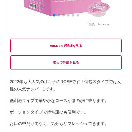
出典：
Amazon
Amazon
楽天
2022年も大人気のオキナのROSEです！個包装タイプでは女
性の人気ナンバー1です。
低刺激タイプで華やかなローズがほのかに香ります。
ポーションタイプで持ち運びも便利です。
お口の中だけでなく、気分もリフレッシュできます。