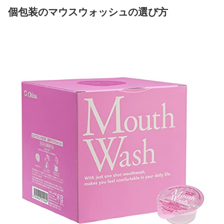
個包装のマウスウォッシュの選び方