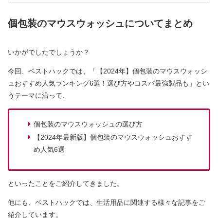
個包装のマウスウォッシュについてまとめ
いかがでしたでしょうか？
今回、ベストハックでは、「【2024年】個包装のマウスウォッシ
ュおすすめ人気ランキング6選！選び方やコスパ最強製品も」とい
うテーマに沿って、
個包装のマウスウォッシュの選び方
【2024年最新版】個包装のマウスウォッシュおすす
め人気6選
といったことをご紹介してきました。
他にも、ベストハックでは、生活用品に関連する様々な記事をご
紹介しています。