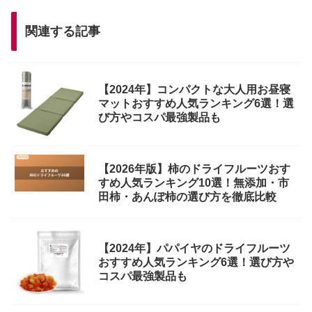
関連する記事
【2024年】コンパクトな大人用お昼寝
マットおすすめ人気ランキング6選！選
び方やコスパ最強製品も
【2026年版】柿のドライフルーツおす
すめ人気ランキング10選！無添加・市
田柿・あんぽ柿の選び方を徹底比較
【2024年】パパイヤのドライフルーツ
おすすめ人気ランキング6選！選び方や
コスパ最強製品も