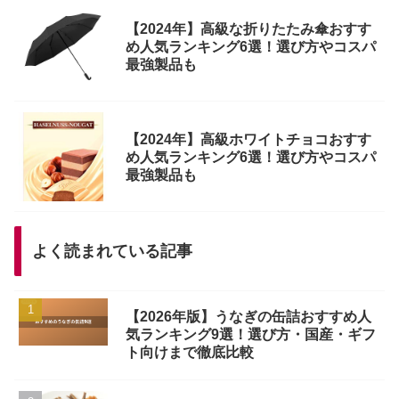
【2024年】高級な折りたたみ傘おすす
め人気ランキング6選！選び方やコスパ
最強製品も
【2024年】高級ホワイトチョコおすす
め人気ランキング6選！選び方やコスパ
最強製品も
よく読まれている記事
【2026年版】うなぎの缶詰おすすめ人
気ランキング9選！選び方・国産・ギフ
ト向けまで徹底比較