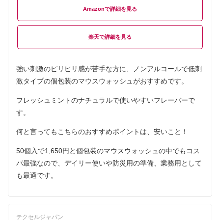
Amazon
楽天
強い刺激のピリピリ感が苦手な方に、ノンアルコールで低刺
激タイプの個包装のマウスウォッシュがおすすめです。
フレッシュミントのナチュラルで使いやすいフレーバーで
す。
何と言ってもこちらのおすすめポイントは、安いこと！
50個入で1,650円と個包装のマウスウォッシュの中でもコス
パ最強なので、デイリー使いや防災用の準備、業務用として
も最適です。
テクセルジャパン