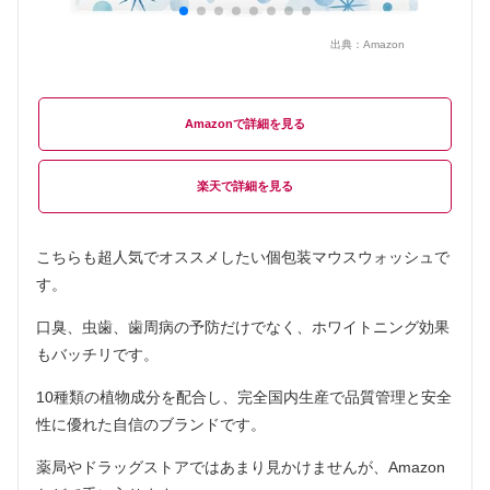
出典：
Amazon
Amazon
楽天
こちらも超人気でオススメしたい個包装マウスウォッシュで
す。
口臭、虫歯、歯周病の予防だけでなく、ホワイトニング効果
もバッチリです。
10種類の植物成分を配合し、完全国内生産で品質管理と安全
性に優れた自信のブランドです。
薬局やドラッグストアではあまり見かけませんが、Amazon