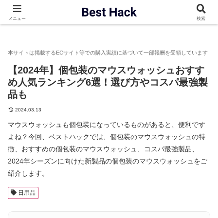
ベストハック
日用品
【2024年】個包装のマウスウォッシュお
メニュー
検索
【2024年】個包装のマウスウォッシュおすす
め人気ランキング6選！選び方やコスパ最強製
品も
2024.03.13
マウスウォッシュも個包装になっているものがあると、便利です
よね？今回、ベストハックでは、個包装のマウスウォッシュの特
徴、おすすめの個包装のマウスウォッシュ、コスパ最強製品、
2024年シーズンに向けた新製品の個包装のマウスウォッシュをご
紹介します。
日用品