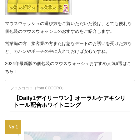
マウスウォッシュの選び方をご覧いただいた後は、とても便利な
個包装のマウスウォッシュのおすすめをご紹介します。
営業職の方、接客業の方または急なデートのお誘いを受けた方な
ど、カバンやポーチの中に入れておけば安心ですね。
2024年最新版の個包装のマウスウォッシュおすすめ人気6選はこ
ちら！
フロムココロ（from COCORO）
【Daily1デイリーワン】オーラルケアキシリ
トール配合ホワイトニング
No.1