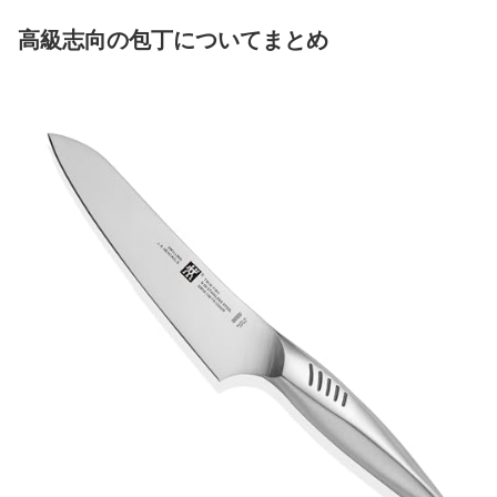
高級志向の包丁についてまとめ