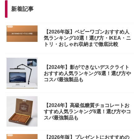
新着記事
【2026年版】ベビーワゴンおすすめ人
気ランキング10選！選び方・IKEA・ニ
トリ・おしゃれ収納まで徹底比較
【2024年】影ができないデスクライト
おすすめ人気ランキング6選！選び方や
コスパ最強製品も
【2024年】高級低糖質チョコレートお
すすめ人気ランキング6選！選び方やコ
スパ最強製品も
【2026年版】プレゼントにおすすめの