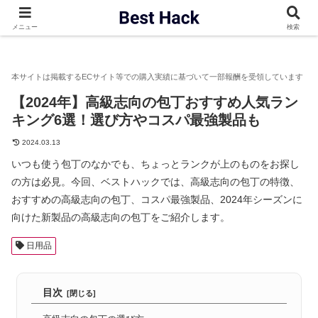
ベストハック
日用品
【2024年】高級志向の包丁おすすめ人気
メニュー
検索
【2024年】高級志向の包丁おすすめ人気ラン
キング6選！選び方やコスパ最強製品も
2024.03.13
いつも使う包丁のなかでも、ちょっとランクが上のものをお探し
の方は必見。今回、ベストハックでは、高級志向の包丁の特徴、
おすすめの高級志向の包丁、コスパ最強製品、2024年シーズンに
向けた新製品の高級志向の包丁をご紹介します。
日用品
目次