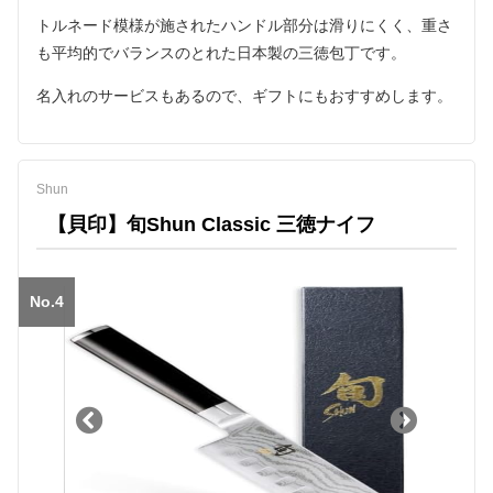
トルネード模様が施されたハンドル部分は滑りにくく、重さ
も平均的でバランスのとれた日本製の三徳包丁です。
名入れのサービスもあるので、ギフトにもおすすめします。
Shun
【貝印】旬Shun Classic 三徳ナイフ
No.4