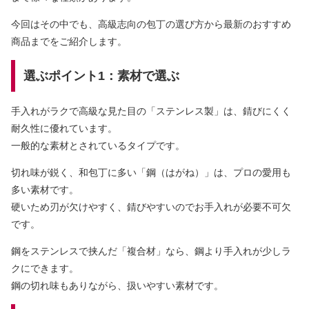
今回はその中でも、高級志向の包丁の選び方から最新のおすすめ
商品までをご紹介します。
選ぶポイント1：素材で選ぶ
手入れがラクで高級な見た目の「ステンレス製」は、錆びにくく
耐久性に優れています。
一般的な素材とされているタイプです。
切れ味が鋭く、和包丁に多い「鋼（はがね）」は、プロの愛用も
多い素材です。
硬いため刃が欠けやすく、錆びやすいのでお手入れが必要不可欠
です。
鋼をステンレスで挟んだ「複合材」なら、鋼より手入れが少しラ
クにできます。
鋼の切れ味もありながら、扱いやすい素材です。