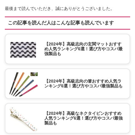
最後まで読んでいただき、誠にありがとうございました。
この記事を読んだ人はこんな記事も読んでいます
【2024年】高級志向の玄関マットおすす
め人気ランキング6選！選び方やコスパ最
強製品も
【2024年】高級志向の箸おすすめ人気ラ
ンキング6選！選び方やコスパ最強製品も
【2024年】高級なネクタイピンおすすめ
人気ランキング6選！選び方やコスパ最強
製品も