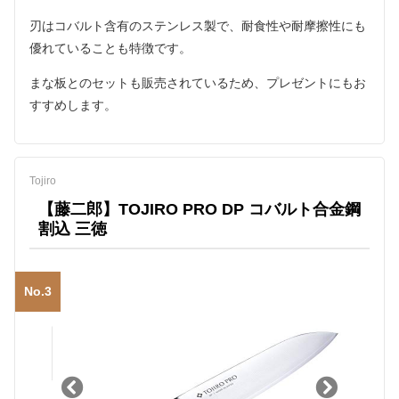
刃はコバルト含有のステンレス製で、耐食性や耐摩擦性にも
優れていることも特徴です。
まな板とのセットも販売されているため、プレゼントにもお
すすめします。
Tojiro
【藤二郎】TOJIRO PRO DP コバルト合金鋼
割込 三徳
No.3