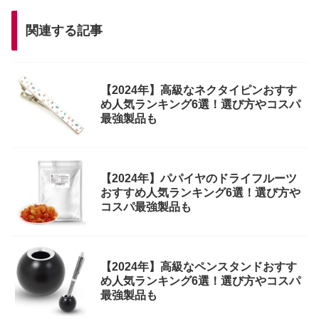
関連する記事
【2024年】高級なネクタイピンおすす
め人気ランキング6選！選び方やコスパ
最強製品も
【2024年】パパイヤのドライフルーツ
おすすめ人気ランキング6選！選び方や
コスパ最強製品も
【2024年】高級なペンスタンドおすす
め人気ランキング6選！選び方やコスパ
最強製品も