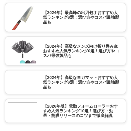
【2024年】最高峰の出刃包丁おすすめ人
気ランキング6選！選び方やコスパ最強製
品も
【2024年】高級なメンズ向け折り畳み傘
おすすめ人気ランキング6選！選び方やコ
スパ最強製品も
【2024年】高級なヨガマットおすすめ人
気ランキング6選！選び方やコスパ最強製
品も
【2026年版】電動フォームローラーおす
すめ人気ランキング10選！選び方・効
果・筋膜リリースのコツまで徹底解説