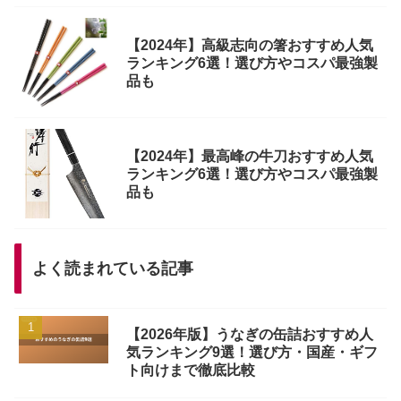
【2024年】高級志向の箸おすすめ人気
ランキング6選！選び方やコスパ最強製
品も
【2024年】最高峰の牛刀おすすめ人気
ランキング6選！選び方やコスパ最強製
品も
よく読まれている記事
【2026年版】うなぎの缶詰おすすめ人
気ランキング9選！選び方・国産・ギフ
ト向けまで徹底比較