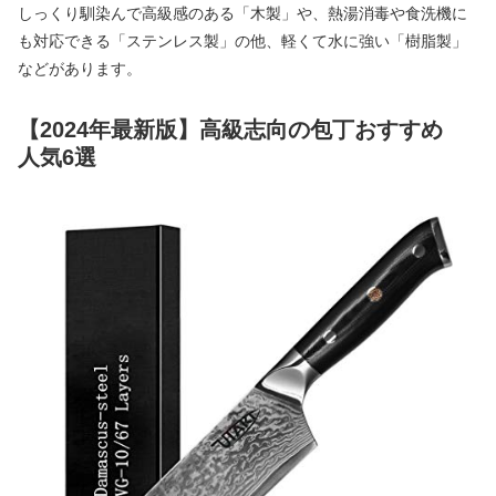
しっくり馴染んで高級感のある「木製」や、熱湯消毒や食洗機に
も対応できる「ステンレス製」の他、軽くて水に強い「樹脂製」
などがあります。
【2024年最新版】高級志向の包丁おすすめ
人気6選