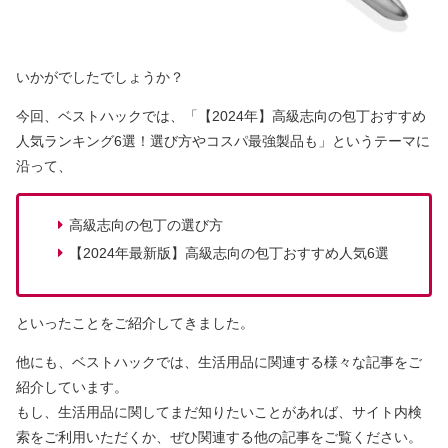
いかがでしたでしょうか？
今回、ベストハックでは、「【2024年】高級志向の包丁おすすめ
人気ランキング6選！選び方やコスパ最強製品も」というテーマに
沿って、
高級志向の包丁の選び方
【2024年最新版】高級志向の包丁おすすめ人気6選
といったことをご紹介してきました。
他にも、ベストハックでは、生活用品に関連する様々な記事をご
紹介しています。
もし、生活用品に関してまだ知りたいことがあれば、サイト内検
索をご利用いただくか、ぜひ関連する他の記事をご覧ください。