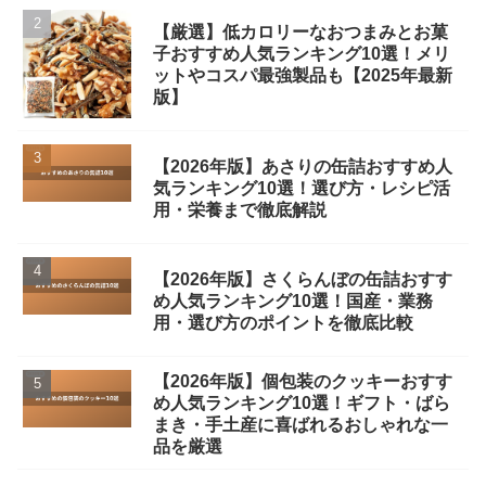
【厳選】低カロリーなおつまみとお菓
子おすすめ人気ランキング10選！メリ
ットやコスパ最強製品も【2025年最新
版】
【2026年版】あさりの缶詰おすすめ人
気ランキング10選！選び方・レシピ活
用・栄養まで徹底解説
【2026年版】さくらんぼの缶詰おすす
め人気ランキング10選！国産・業務
用・選び方のポイントを徹底比較
【2026年版】個包装のクッキーおすす
め人気ランキング10選！ギフト・ばら
まき・手土産に喜ばれるおしゃれな一
品を厳選