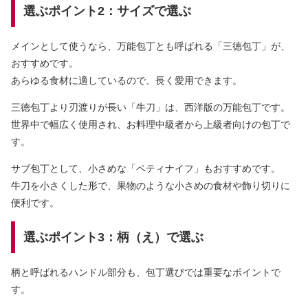
選ぶポイント2：サイズで選ぶ
メインとして使うなら、万能包丁とも呼ばれる「三徳包丁」が、
おすすめです。
あらゆる食材に適しているので、長く愛用できます。
三徳包丁より刃渡りが長い「牛刀」は、西洋版の万能包丁です。
世界中で幅広く使用され、お料理中級者から上級者向けの包丁で
す。
サブ包丁として、小さめな「ペティナイフ」もおすすめです。
牛刀を小さくした形で、果物のような小さめの食材や飾り切りに
便利です。
選ぶポイント3：柄（え）で選ぶ
柄と呼ばれるハンドル部分も、包丁選びでは重要なポイントで
す。