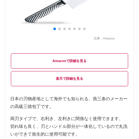
出典：
Amazon
Amazon
楽天
日本の刃物産地として海外でも知られる、燕三条のメーカー
の高級三徳包丁です。
両刃タイプで、右利き、左利きに関係なく使用できます。
切れ味も良く、刃とハンドル部分が一体化しているので丸洗
いができて衛生的に使用可能です。