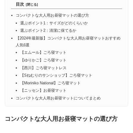
目次
コンパクトな大人用お昼寝マットの選び方
選ぶポイント1：サイズがどのくらいか
選ぶポイント2：清潔に保てるか
【2024年最新版】コンパクトな大人用お昼寝マットおすすめ
人気6選
【エムール】ごろ寝マット
【ゆりかご】ごろ寝マット
【西川】ごろ寝マットレス
【Sねむりのサンショップ】ごろ寝マット
【Moriniko National】ごろ寝マット
【ニッセン】お昼寝マット
コンパクトな大人用お昼寝マットについてまとめ
コンパクトな大人用お昼寝マットの選び方