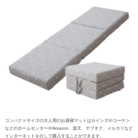
コンパクトサイズの大人用のお昼寝マットはカインズやコーナン
などのホームセンターやAmazon、楽天、ヤフオク、メルカリなど
インターネットを介して購入することができます。