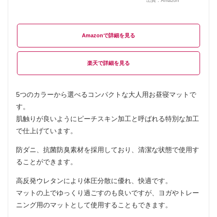
出典：
Amazon
Amazon
楽天
5つのカラーから選べるコンパクトな大人用お昼寝マットで
す。
肌触りが良いようにピーチスキン加工と呼ばれる特別な加工
で仕上げています。
防ダニ、抗菌防臭素材を採用しており、清潔な状態で使用す
ることができます。
高反発ウレタンにより体圧分散に優れ、快適です。
マットの上でゆっくり過ごすのも良いですが、ヨガやトレー
ニング用のマットとして使用することもできます。