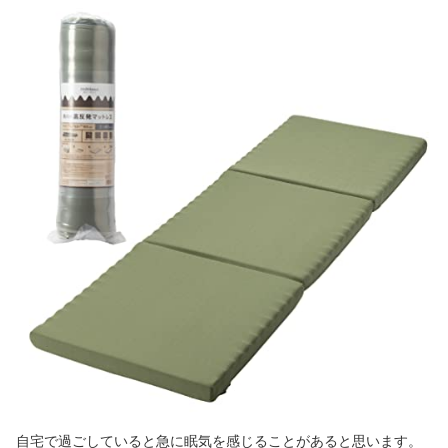
自宅で過ごしていると急に眠気を感じることがあると思います。