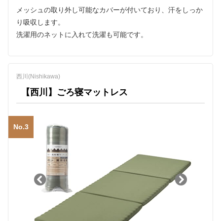
メッシュの取り外し可能なカバーが付いており、汗をしっか
り吸収します。
洗濯用のネットに入れて洗濯も可能です。
西川(Nishikawa)
【西川】ごろ寝マットレス
No.3