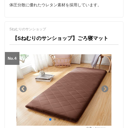
体圧分散に優れたウレタン素材を採用しています。
Sねむりのサンショップ
【Sねむりのサンショップ】ごろ寝マット
No.4