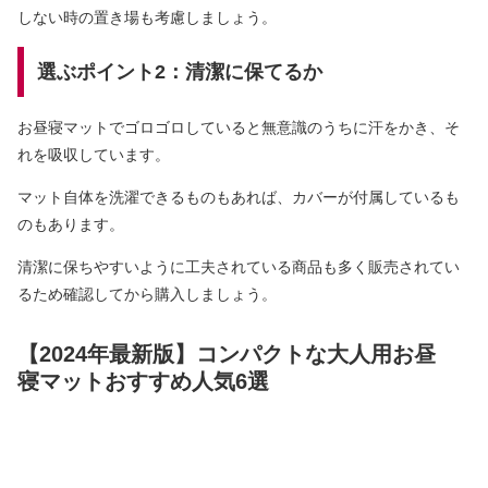
しない時の置き場も考慮しましょう。
選ぶポイント2：清潔に保てるか
お昼寝マットでゴロゴロしていると無意識のうちに汗をかき、そ
れを吸収しています。
マット自体を洗濯できるものもあれば、カバーが付属しているも
のもあります。
清潔に保ちやすいように工夫されている商品も多く販売されてい
るため確認してから購入しましょう。
【2024年最新版】コンパクトな大人用お昼
寝マットおすすめ人気6選