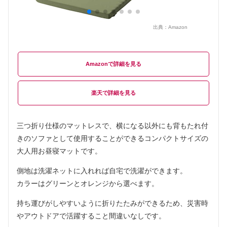
出典：
Amazon
Amazon
楽天
三つ折り仕様のマットレスで、横になる以外にも背もたれ付
きのソファとして使用することができるコンパクトサイズの
大人用お昼寝マットです。
側地は洗濯ネットに入れれば自宅で洗濯ができます。
カラーはグリーンとオレンジから選べます。
持ち運びがしやすいように折りたたみができるため、災害時
やアウトドアで活躍すること間違いなしです。