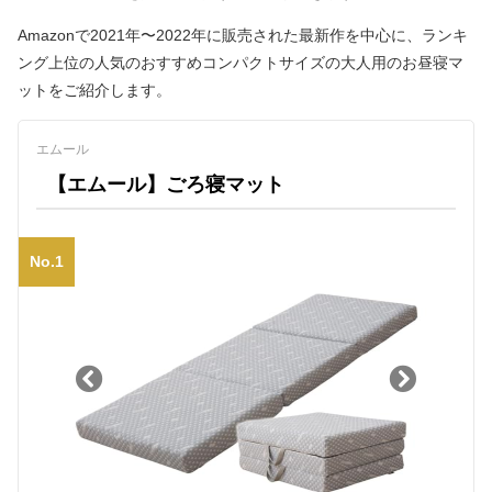
Amazonで2021年〜2022年に販売された最新作を中心に、ランキ
ング上位の人気のおすすめコンパクトサイズの大人用のお昼寝マ
ットをご紹介します。
エムール
【エムール】ごろ寝マット
No.1