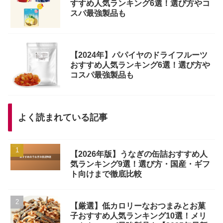
すすめ人気ランキング6選！選び方やコ
スパ最強製品も
【2024年】パパイヤのドライフルーツ
おすすめ人気ランキング6選！選び方や
コスパ最強製品も
よく読まれている記事
【2026年版】うなぎの缶詰おすすめ人
気ランキング9選！選び方・国産・ギフ
ト向けまで徹底比較
【厳選】低カロリーなおつまみとお菓
子おすすめ人気ランキング10選！メリ