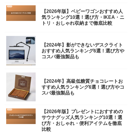
【2026年版】ベビーワゴンおすすめ人
気ランキング10選！選び方・IKEA・ニ
トリ・おしゃれ収納まで徹底比較
【2024年】影ができないデスクライト
おすすめ人気ランキング6選！選び方や
コスパ最強製品も
【2024年】高級低糖質チョコレートお
すすめ人気ランキング6選！選び方やコ
スパ最強製品も
【2026年版】プレゼントにおすすめの
サウナグッズ人気ランキング10選！選
び方・おしゃれ・便利アイテムを徹底
比較