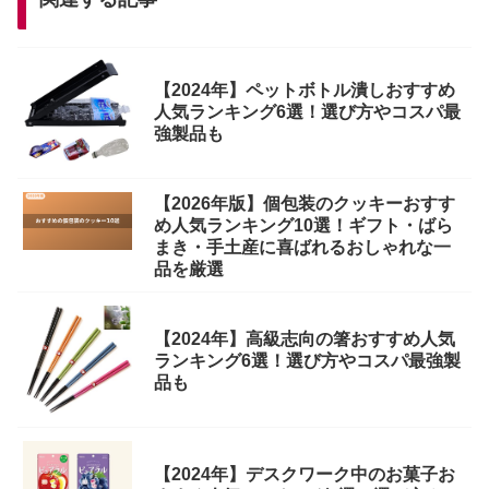
【2024年】ペットボトル潰しおすすめ
人気ランキング6選！選び方やコスパ最
強製品も
【2026年版】個包装のクッキーおすす
め人気ランキング10選！ギフト・ばら
まき・手土産に喜ばれるおしゃれな一
品を厳選
【2024年】高級志向の箸おすすめ人気
ランキング6選！選び方やコスパ最強製
品も
【2024年】デスクワーク中のお菓子お