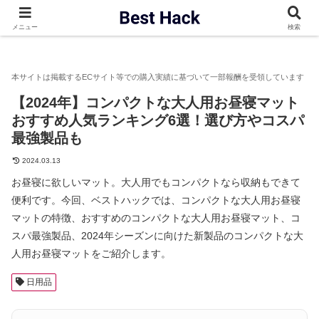
ベストハック
日用品
【2024年】コンパクトな大人用お昼寝マ
メニュー
検索
【2024年】コンパクトな大人用お昼寝マット
おすすめ人気ランキング6選！選び方やコスパ
最強製品も
2024.03.13
お昼寝に欲しいマット。大人用でもコンパクトなら収納もできて
便利です。今回、ベストハックでは、コンパクトな大人用お昼寝
マットの特徴、おすすめのコンパクトな大人用お昼寝マット、コ
スパ最強製品、2024年シーズンに向けた新製品のコンパクトな大
人用お昼寝マットをご紹介します。
日用品