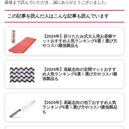
最後まで読んでいただき、誠にありがとうございました。
この記事を読んだ人はこんな記事も読んでいます
【2024年】折りたたみ式大人用お昼寝マ
ットおすすめ人気ランキング6選！選び方
やコスパ最強製品も
【2024年】高級志向の玄関マットおすす
め人気ランキング6選！選び方やコスパ最
強製品も
【2024年】高級志向の包丁おすすめ人気
ランキング6選！選び方やコスパ最強製品
も