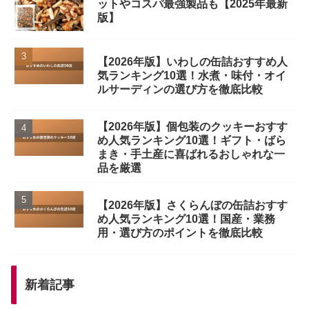
ットやコスパ最強製品も【2025年最新
版】
【2026年版】いわしの缶詰おすすめ人
気ランキング10選！水煮・味付・オイ
ルサーディンの選び方を徹底比較
【2026年版】個包装のクッキーおすす
め人気ランキング10選！ギフト・ばら
まき・手土産に喜ばれるおしゃれな一
品を厳選
【2026年版】さくらんぼの缶詰おすす
め人気ランキング10選！国産・業務
用・選び方のポイントを徹底比較
新着記事