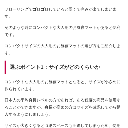
フローリングでゴロゴロしていると硬くて痛みが出てしまいま
す。
そのような時にコンパクトな大人用のお昼寝マットがあると便利
です。
コンパクトサイズの大人用のお昼寝マットの選び方をご紹介しま
す。
選ぶポイント1：サイズがどのくらいか
コンパクトな大人用のお昼寝マットとなると、サイズが小さめに
作られています。
日本人の平均身長レベルの方であれば、ある程度の商品を使用す
ることができますが、身長が高めの方はサイズを確認してから購
入するようにしましょう。
サイズが大きくなると収納スペースも圧迫してしまうため、使用