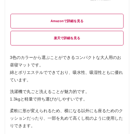
Amazon
楽天
3色のカラーから選ぶことができるコンパクトな大人用のお
昼寝マットです。
綿とポリエステルでできており、吸水性、吸湿性ともに優れ
ています。
洗濯機で丸ごと洗えることが魅力的です。
1.3kgと軽量で持ち運びがしやすいです。
柔軟に形が変えられるため、横になる以外にも座るためのク
ッションだったり、一部を丸めて高くし枕のように使用した
りできます。