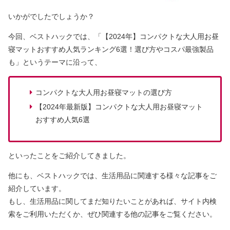
いかがでしたでしょうか？
今回、ベストハックでは、「【2024年】コンパクトな大人用お昼
寝マットおすすめ人気ランキング6選！選び方やコスパ最強製品
も」というテーマに沿って、
コンパクトな大人用お昼寝マットの選び方
【2024年最新版】コンパクトな大人用お昼寝マット
おすすめ人気6選
といったことをご紹介してきました。
他にも、ベストハックでは、生活用品に関連する様々な記事をご
紹介しています。
もし、生活用品に関してまだ知りたいことがあれば、サイト内検
索をご利用いただくか、ぜひ関連する他の記事をご覧ください。