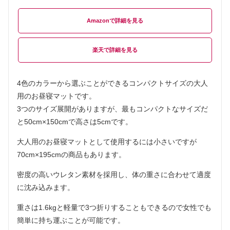
Amazon
楽天
4色のカラーから選ぶことができるコンパクトサイズの大人
用のお昼寝マットです。
3つのサイズ展開がありますが、最もコンパクトなサイズだ
と50cm×150cmで高さは5cmです。
大人用のお昼寝マットとして使用するには小さいですが
70cm×195cmの商品もあります。
密度の高いウレタン素材を採用し、体の重さに合わせて適度
に沈み込みます。
重さは1.6kgと軽量で3つ折りすることもできるので女性でも
簡単に持ち運ぶことが可能です。