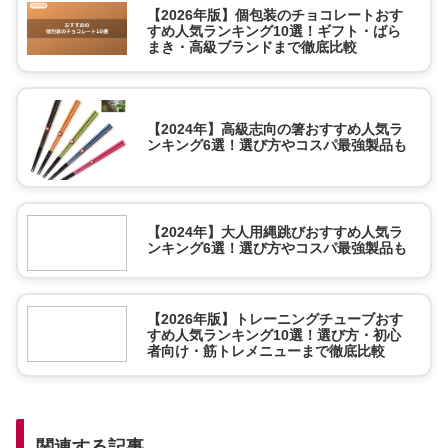
【2026年版】個包装のチョコレートおす
すめ人気ランキング10選！ギフト・ばら
まき・高級ブランドまで徹底比較
【2024年】高級志向の箸おすすめ人気ラ
ンキング6選！選び方やコスパ最強製品も
【2024年】大人用縄跳びおすすめ人気ラ
ンキング6選！選び方やコスパ最強製品も
【2026年版】トレーニングチューブおす
すめ人気ランキング10選！選び方・初心
者向け・筋トレメニューまで徹底比較
関連する記事