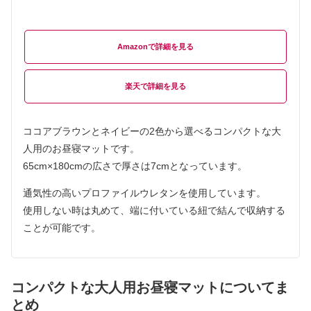
Amazon
楽天
ココアブラウンとネイビーの2色から選べるコンパクトな大
人用のお昼寝マットです。
65cm×180cmの広さで厚さは7cmとなっています。
通気性の高いプロファイルウレタンを使用しています。
使用しない時は丸めて、端に付いている紐で結んで収納する
ことが可能です。
コンパクトな大人用お昼寝マットについてま
とめ